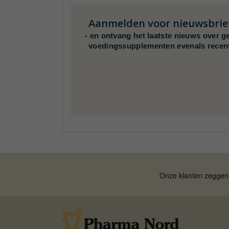
Aanmelden voor nieuwsbrie
-
en ontvang het laatste nieuws over g
voedingssupplementen evenals recen