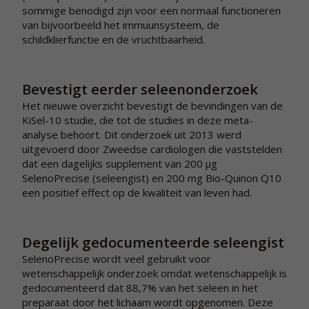
sommige benodigd zijn voor een normaal functioneren
van bijvoorbeeld het immuunsysteem, de
schildklierfunctie en de vruchtbaarheid.
Bevestigt eerder seleenonderzoek
Het nieuwe overzicht bevestigt de bevindingen van de
KiSel-10 studie, die tot de studies in deze meta-
analyse behoort. Dit onderzoek uit 2013 werd
uitgevoerd door Zweedse cardiologen die vaststelden
dat een dagelijks supplement van 200 µg
SelenoPrecise (seleengist) en 200 mg Bio-Quinon Q10
een positief effect op de kwaliteit van leven had.
Degelijk gedocumenteerde seleengist
SelenoPrecise wordt veel gebruikt voor
wetenschappelijk onderzoek omdat wetenschappelijk is
gedocumenteerd dat 88,7% van het seleen in het
preparaat door het lichaam wordt opgenomen. Deze