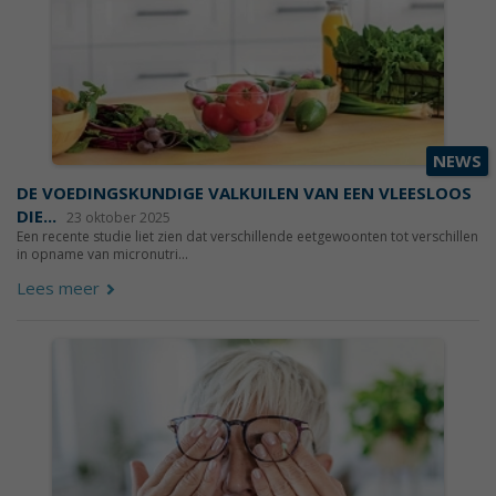
NEWS
DE VOEDINGSKUNDIGE VALKUILEN VAN EEN VLEESLOOS
DIE...
23 oktober 2025
Een recente studie liet zien dat verschillende eetgewoonten tot verschillen
in opname van micronutri...
Lees meer