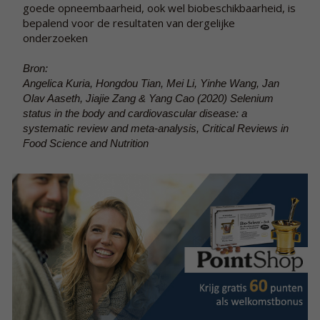
goede opneembaarheid, ook wel biobeschikbaarheid, is
bepalend voor de resultaten van dergelijke
onderzoeken
Bron:
Angelica Kuria, Hongdou Tian, Mei Li, Yinhe Wang, Jan
Olav Aaseth, Jiajie Zang & Yang Cao (2020) Selenium
status in the body and cardiovascular disease: a
systematic review and meta-analysis, Critical Reviews in
Food Science and Nutrition