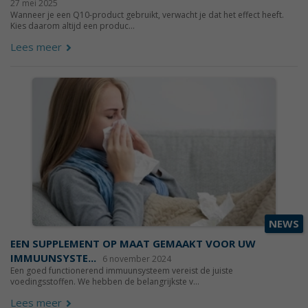
27 mei 2025
Wanneer je een Q10-product gebruikt, verwacht je dat het effect heeft.
Kies daarom altijd een produc...
Lees meer
NEWS
EEN SUPPLEMENT OP MAAT GEMAAKT VOOR UW
IMMUUNSYSTE...
6 november 2024
Een goed functionerend immuunsysteem vereist de juiste
voedingsstoffen. We hebben de belangrijkste v...
Lees meer