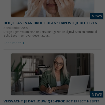
NEWS
HEB JE LAST VAN DROGE OGEN? DAN WIL JE DIT LEZEN
2 september 2025
Droge ogen? Vitamine A ondersteunt gezonde slijmvliezen en normaal
zicht. Lees meer over deze natuur...
Lees meer
NEWS
VERWACHT JE DAT JOUW Q10-PRODUCT EFFECT HEEFT?