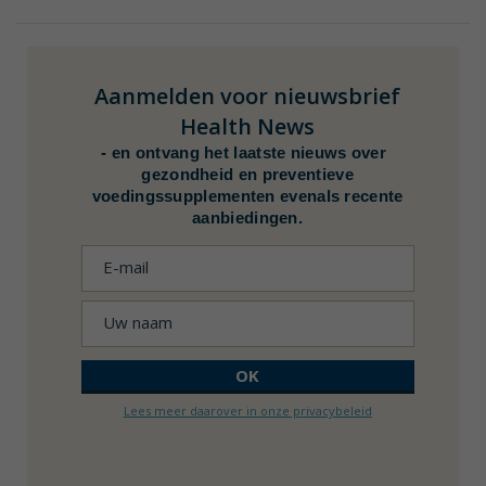
Aanmelden voor nieuwsbrief
Health News
-
en ontvang het laatste nieuws over
gezondheid en preventieve
voedingssupplementen evenals recente
aanbiedingen.
Lees meer daarover in onze privacybeleid