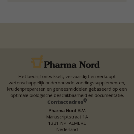
Het bedrijf ontwikkelt, vervaardigt en verkoopt
wetenschappelijk onderbouwde voedingssupplementen,
kruidenpreparaten en geneesmiddelen gebaseerd op een
optimale biologische beschikbaarheid en documentatie.
Contactadres
Pharma Nord B.V.
Manuscriptstraat 1A
1321 NP ALMERE
Nederland