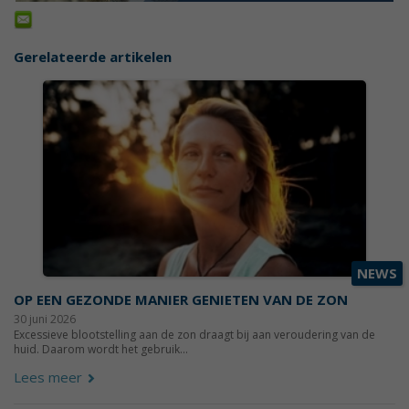
Gerelateerde artikelen
NEWS
OP EEN GEZONDE MANIER GENIETEN VAN DE ZON
30 juni 2026
Excessieve blootstelling aan de zon draagt bij aan veroudering van de
huid. Daarom wordt het gebruik...
Lees meer