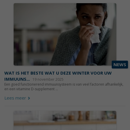
NEWS
WAT IS HET BESTE WAT U DEZE WINTER VOOR UW
IMMUUNS...
19 november 2025
Een goed functionerend immuunsysteem is van veel factoren afhankelijk,
en een vitamine D-supplement ...
Lees meer