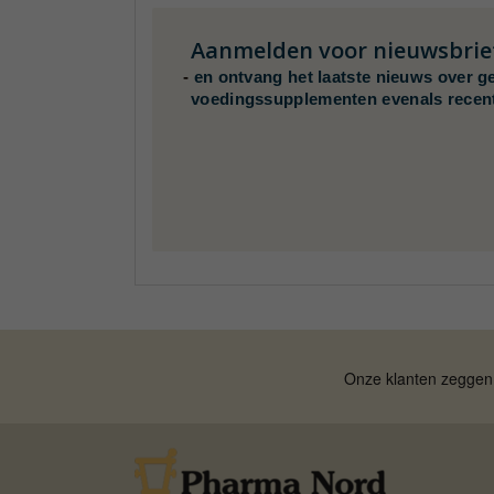
Aanmelden voor nieuwsbrie
-
en ontvang het laatste nieuws over g
voedingssupplementen evenals recen