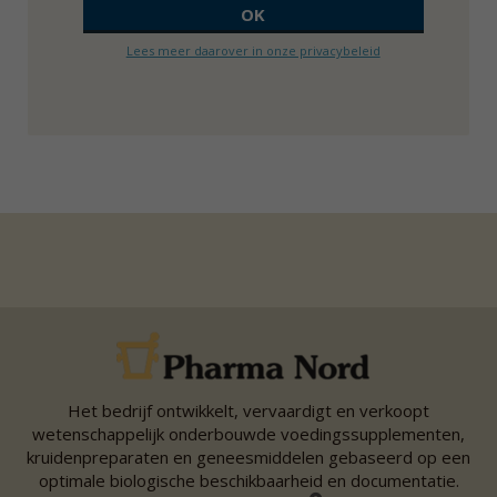
Lees meer daarover in onze privacybeleid
Het bedrijf ontwikkelt, vervaardigt en verkoopt
wetenschappelijk onderbouwde voedingssupplementen,
kruidenpreparaten en geneesmiddelen gebaseerd op een
optimale biologische beschikbaarheid en documentatie.