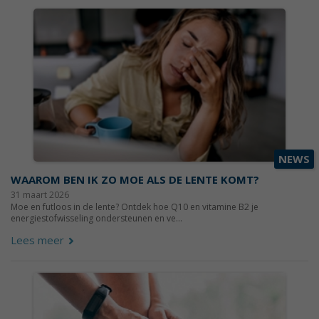
NEWS
WAAROM BEN IK ZO MOE ALS DE LENTE KOMT?
31 maart 2026
Moe en futloos in de lente? Ontdek hoe Q10 en vitamine B2 je
energiestofwisseling ondersteunen en ve...
Lees meer