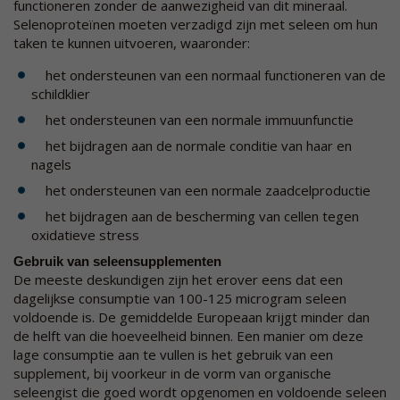
functioneren zonder de aanwezigheid van dit mineraal.
Selenoproteïnen moeten verzadigd zijn met seleen om hun
taken te kunnen uitvoeren, waaronder:
het ondersteunen van een normaal functioneren van de
schildklier
het ondersteunen van een normale immuunfunctie
het bijdragen aan de normale conditie van haar en
nagels
het ondersteunen van een normale zaadcelproductie
het bijdragen aan de bescherming van cellen tegen
oxidatieve stress
Gebruik van seleensupplementen
De meeste deskundigen zijn het erover eens dat een
dagelijkse consumptie van 100-125 microgram seleen
voldoende is. De gemiddelde Europeaan krijgt minder dan
de helft van die hoeveelheid binnen. Een manier om deze
lage consumptie aan te vullen is het gebruik van een
supplement, bij voorkeur in de vorm van organische
seleengist die goed wordt opgenomen en voldoende seleen