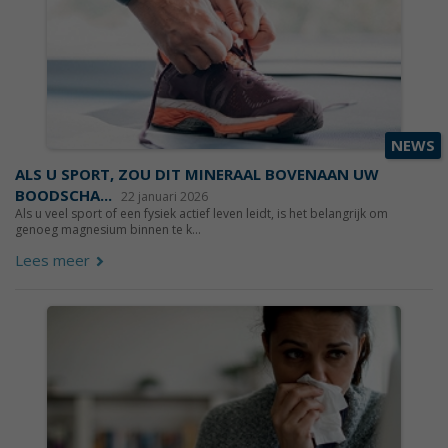
NEWS
ALS U SPORT, ZOU DIT MINERAAL BOVENAAN UW
BOODSCHA...
22 januari 2026
Als u veel sport of een fysiek actief leven leidt, is het belangrijk om
genoeg magnesium binnen te k...
Lees meer