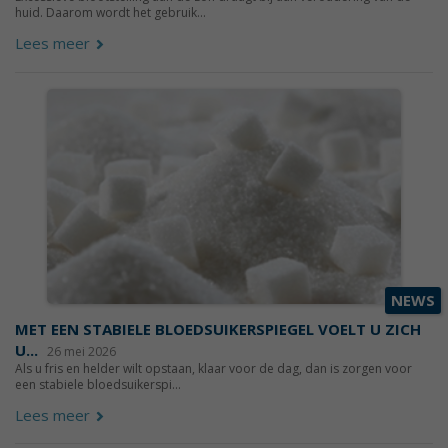
huid. Daarom wordt het gebruik...
Lees meer
NEWS
MET EEN STABIELE BLOEDSUIKERSPIEGEL VOELT U ZICH
U...
26 mei 2026
Als u fris en helder wilt opstaan, klaar voor de dag, dan is zorgen voor
een stabiele bloedsuikerspi...
Lees meer