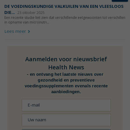
DE VOEDINGSKUNDIGE VALKUILEN VAN EEN VLEESLOOS
DIE...
23 oktober 2025
Een recente studie liet zien dat verschillende eetgewoonten tot verschillen
in opname van micronutri...
Lees meer
Aanmelden voor nieuwsbrief
Health News
-
en ontvang het laatste nieuws over
gezondheid en preventieve
voedingssupplementen evenals recente
aanbiedingen.