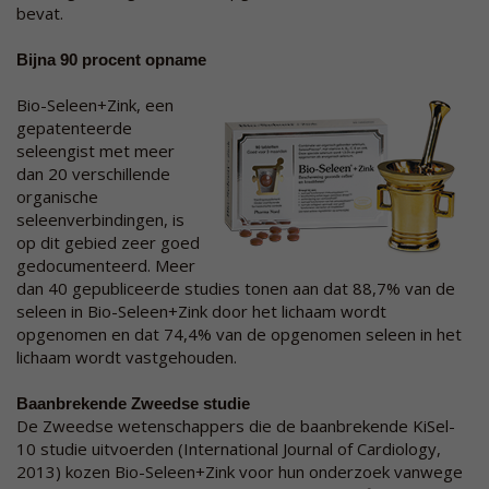
bevat.
Bijna 90 procent opname
Bio-Seleen+Zink, een
gepatenteerde
seleengist met meer
dan 20 verschillende
organische
seleenverbindingen, is
op dit gebied zeer goed
gedocumenteerd. Meer
dan 40 gepubliceerde studies tonen aan dat 88,7% van de
seleen in Bio-Seleen+Zink door het lichaam wordt
opgenomen en dat 74,4% van de opgenomen seleen in het
lichaam wordt vastgehouden.
Baanbrekende Zweedse studie
De Zweedse wetenschappers die de baanbrekende KiSel-
10 studie uitvoerden (International Journal of Cardiology,
2013) kozen Bio-Seleen+Zink voor hun onderzoek vanwege