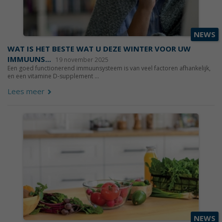
NEWS
WAT IS HET BESTE WAT U DEZE WINTER VOOR UW
IMMUUNS...
19 november 2025
Een goed functionerend immuunsysteem is van veel factoren afhankelijk,
en een vitamine D-supplement ...
Lees meer
NEWS