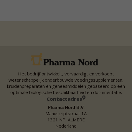
Het bedrijf ontwikkelt, vervaardigt en verkoopt
wetenschappelijk onderbouwde voedingssupplementen,
kruidenpreparaten en geneesmiddelen gebaseerd op een
optimale biologische beschikbaarheid en documentatie.
Contactadres
Pharma Nord B.V.
Manuscriptstraat 1A
1321 NP ALMERE
Nederland