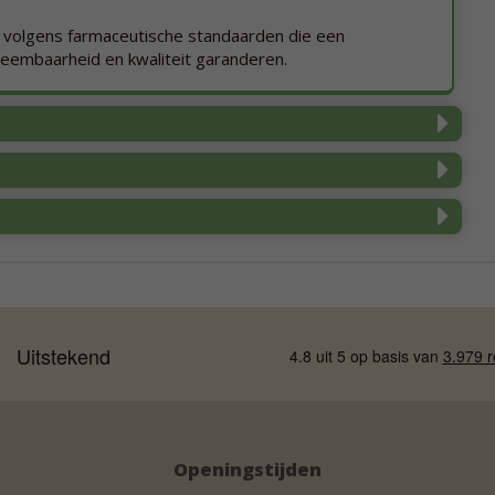
 volgens farmaceutische standaarden die een
embaarheid en kwaliteit garanderen.
Openingstijden