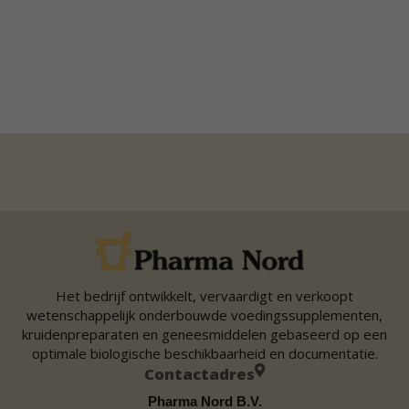
Het bedrijf ontwikkelt, vervaardigt en verkoopt
wetenschappelijk onderbouwde voedingssupplementen,
kruidenpreparaten en geneesmiddelen gebaseerd op een
optimale biologische beschikbaarheid en documentatie.
Contactadres
Pharma Nord B.V.