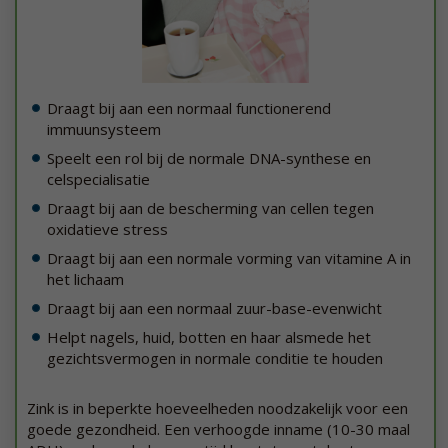
Draagt bij aan een normaal functionerend
immuunsysteem
Speelt een rol bij de normale DNA-synthese en
celspecialisatie
Draagt bij aan de bescherming van cellen tegen
oxidatieve stress
Draagt bij aan een normale vorming van vitamine A in
het lichaam
Draagt bij aan een normaal zuur-base-evenwicht
Helpt nagels, huid, botten en haar alsmede het
gezichtsvermogen in normale conditie te houden
Zink is in beperkte hoeveelheden noodzakelijk voor een
goede gezondheid. Een verhoogde inname (10-30 maal