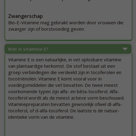
Zwangerschap
Bio-E-Vitamine mag gebruikt worden door vrouwen die
zwanger zijn of borstvoeding geven.
Wat is vitamine E?
Vitamine E is een natuurlijke, in vet oplosbare vitamine
van plantaardige herkomst. De stof bestaat uit een
groep verbindingen die verdeeld zijn in tocoferolen en
tocotriënolen. Vitamine E komt vooral voor in
voedingsmiddelen die vet bevatten. De twee meest
voorkomende typen zijn alfa- en bèta-tocoferol. Alfa-
tocoferol wordt als de meest actieve vorm beschouwd.
Vitaminepreparaten bevatten gewoonlijk ofwel dl-alfa-
tocoferol, of d-alfa-tocoferol. De laatste is de natuur-
identieke vorm van de vitamine.