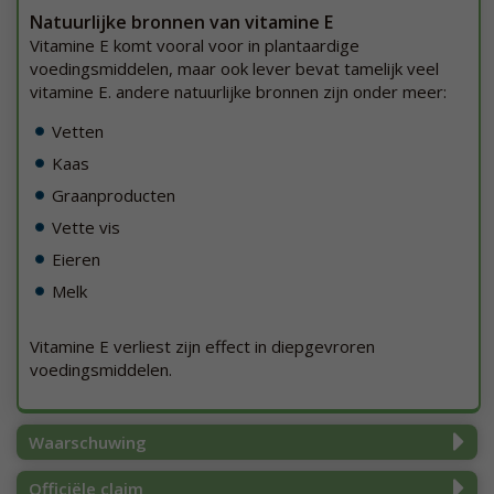
Natuurlijke bronnen van vitamine E
Vitamine E komt vooral voor in plantaardige
voedingsmiddelen, maar ook lever bevat tamelijk veel
vitamine E. andere natuurlijke bronnen zijn onder meer:
Vetten
Kaas
Graanproducten
Vette vis
Eieren
Melk
Vitamine E verliest zijn effect in diepgevroren
voedingsmiddelen.
Waarschuwing
Officiële claim