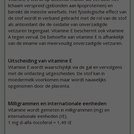
lichaam verspreid (gebonden aan lipoproteïnen) en
bereikt de meeste weefsels. Het fysiologische effect van
de stof wordt in verband gebracht met de rol van de stof
als antioxidant die de oxidatie van onverzadigde
vetzuren tegengaat. Vitamine E beschermt ook vitamine
A tegen verval. De behoefte aan vitamine E is afhankelijk
van de inname van meervoudig onverzadigde vetzuren.
Uitscheiding van vitamine E
Vitamine E wordt waarschijnlijk via de gal en vervolgens
met de ontlasting uitgescheiden. De stof kan in
moedermelk voorkomen maar wordt nauwelijks
opgenomen door de placenta.
Milligrammen en internationale eenheden
Vitamine wordt gemeten in milligrammen (mg) en
internationale eenheden (IE).
1 mg d-alfa-tocoferol = 1,49 IE