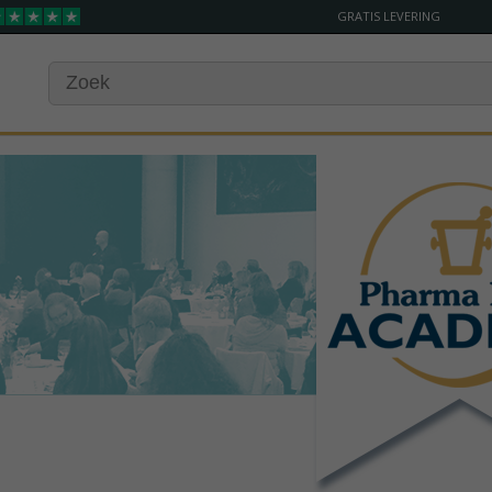
GRATIS LEVERING