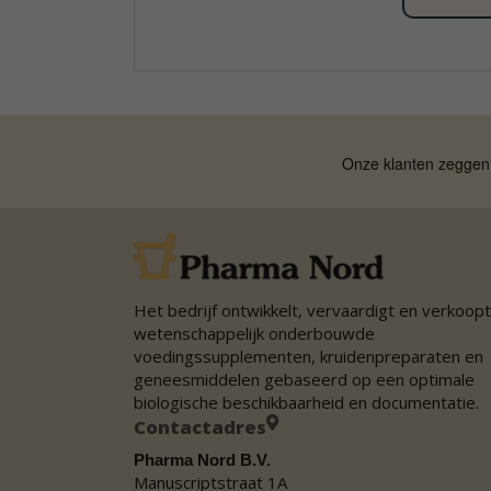
Het bedrijf ontwikkelt, vervaardigt en verkoopt
wetenschappelijk onderbouwde
voedingssupplementen, kruidenpreparaten en
geneesmiddelen gebaseerd op een optimale
biologische beschikbaarheid en documentatie.
Contactadres
Pharma Nord B.V.
Manuscriptstraat 1A