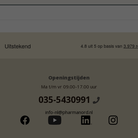
Openingstijden
Ma t/m vr 09.00-17.00 uur
035-5430991
info-nl@pharmanord.nl