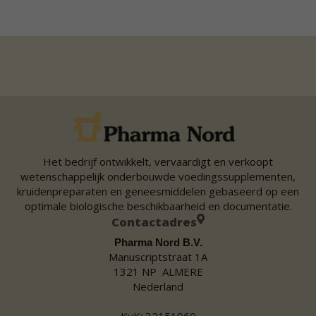
Het bedrijf ontwikkelt, vervaardigt en verkoopt
wetenschappelijk onderbouwde voedingssupplementen,
kruidenpreparaten en geneesmiddelen gebaseerd op een
optimale biologische beschikbaarheid en documentatie.
Contactadres
Pharma Nord B.V.
Manuscriptstraat 1A
1321 NP ALMERE
Nederland