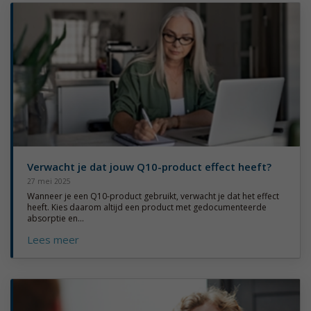
Verwacht je dat jouw Q10-product effect heeft?
27 mei 2025
Wanneer je een Q10-product gebruikt, verwacht je dat het effect
heeft. Kies daarom altijd een product met gedocumenteerde
absorptie en...
Lees meer