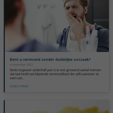
Bent u vermoeid zonder duidelijke oorzaak?
4 november 2021
Sinds ongeveer anderhalf jaar is er een groeiend aantal mensen
dat last heeft van blijvende vermoeidheid die zelfs wanneer ze
veel rust...
Lees meer