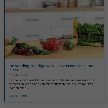
De voedingskundige valkuilen van een vleesloos
dieet
23 oktober 2025
Een recente studie liet zien dat verschillende eetgewoonten tot
verschillen in opname van micronutriënten leiden. Veganisten
namen mind...
Lees meer