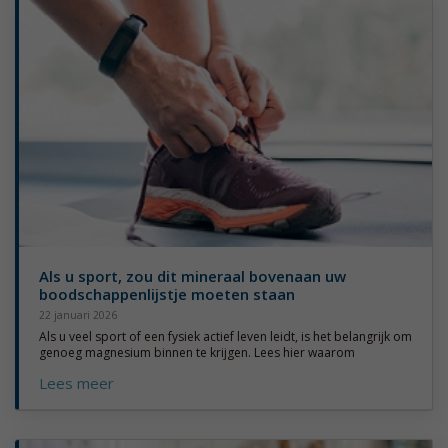
Als u sport, zou dit mineraal bovenaan uw
boodschappenlijstje moeten staan
22 januari 2026
Als u veel sport of een fysiek actief leven leidt, is het belangrijk om
genoeg magnesium binnen te krijgen. Lees hier waarom
Lees meer