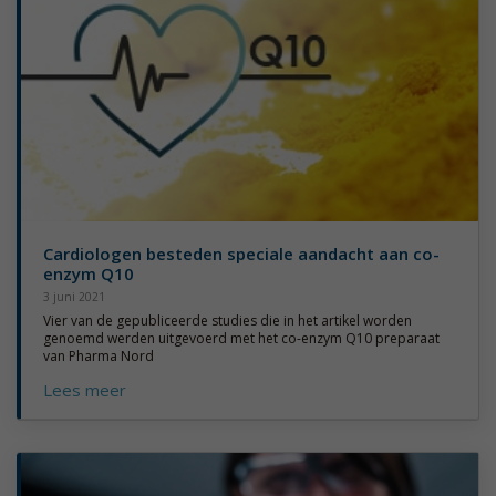
Cardiologen besteden speciale aandacht aan co-
enzym Q10
3 juni 2021
Vier van de gepubliceerde studies die in het artikel worden
genoemd werden uitgevoerd met het co-enzym Q10 preparaat
van Pharma Nord
Lees meer